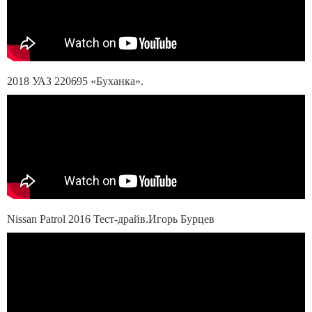
2018 УАЗ 220695 «Буханка».
Nissan Patrol 2016 Тест-драйв.Игорь Бурцев