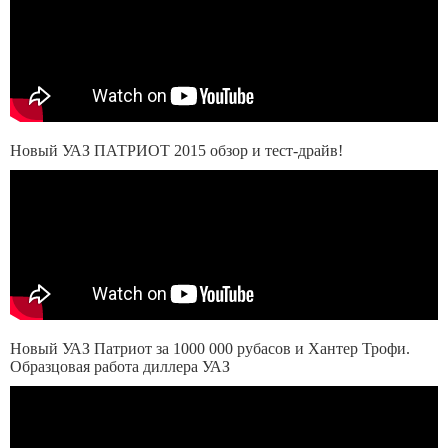
Новый УАЗ ПАТРИОТ 2015 обзор и тест-драйв!
Новый УАЗ Патриот за 1000 000 рубасов и Хантер Трофи.
Образцовая работа диллера УАЗ