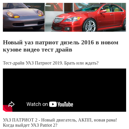
Новый уаз патриот дизель 2016 в новом
кузове видео тест драйв
Тест-драйв УАЗ Патриот 2019. Брать или ждать?
УАЗ ПАТРИОТ 2 - Новый двигатель, АКПП, новая рама!
Когда выйдет УАЗ Patriot 2?