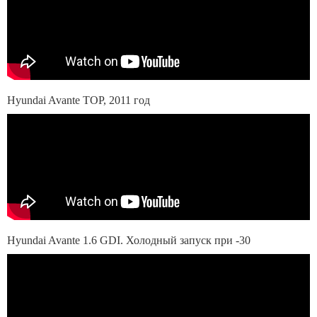
Hyundai Avante TOP, 2011 год
Hyundai Avante 1.6 GDI. Холодный запуск при -30