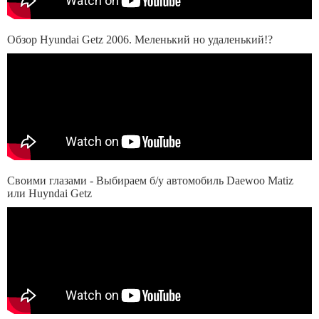
Обзор Hyundai Getz 2006. Меленький но удаленький!?
Своими глазами - Выбираем б/у автомобиль Daewoo Matiz
или Huyndai Getz