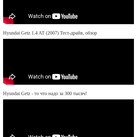
Hyundai Getz 1.4 AT (2007) Тест-драйв, обзор
Hyundai Getz - то что надо за 300 тысяч!