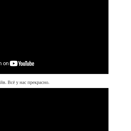
айв. Всё у нас прекрасно.