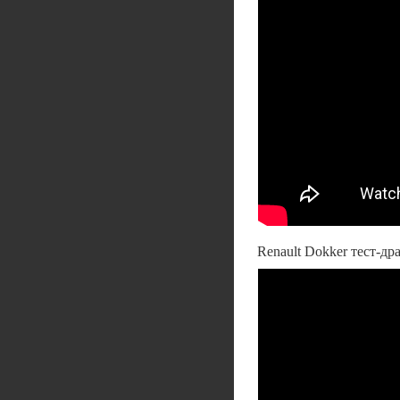
Renault Dokker тест-др