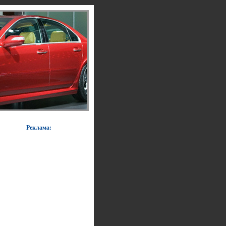
Реклама: