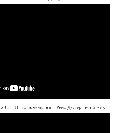
2018 - И что поменялось?? Рено Дастер Тест-драйв