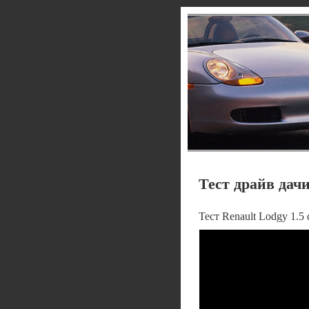
Тест драйв дач
Тест Renault Lodgy 1.5 