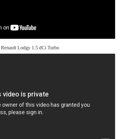
 Renault Lodgy 1.5 dCi Turbo