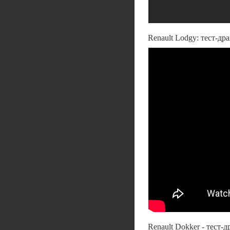
Renault Lodgy: тест-д
Renault Dokker - тест-д