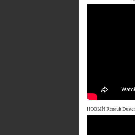
НОВЫЙ Renault Duster 