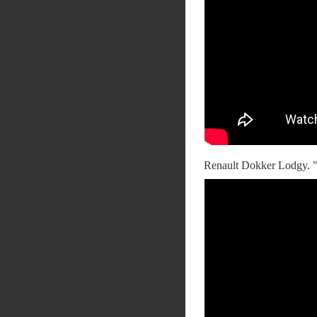
Renault Dokker Lodgy.