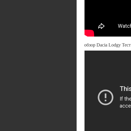
обзор Dacia Lodgy Тест